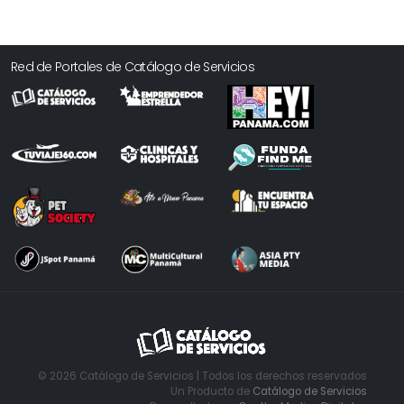
Red de Portales de Catálogo de Servicios
© 2026 Catálogo de Servicios | Todos los derechos reservados
Un Producto de
Catálogo de Servicios