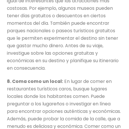
igual de interesantes que las atracciones más
costosas. Por ejemplo, algunos museos pueden
tener días gratuitos o descuentos en ciertos
momentos del día. También puede encontrar
parques nacionales o paseos turísticos gratuitos
que le permiten experimentar el destino sin tener
que gastar mucho dinero. Antes de su viaje,
investigue sobre las opciones gratuitas y
económicas en su destino y planifique su itinerario
en consecuencia.
8. Coma como un local:
En lugar de comer en
restaurantes turísticos caros, busque lugares
locales donde los habitantes comen. Puede
preguntar a los lugareños o investigar en línea
para encontrar opciones auténticas y económicas.
Además, puede probar la comida de la calle, que a
menudo es deliciosa y económica. Comer como un