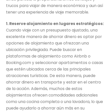
trucos para viajar de manera económica y aun así
tener una experiencia de viaje memorable.
1. Reserve alojamiento en lugares estratégicos:
Cuando viaje con un presupuesto ajustado, una
excelente manera de ahorrar dinero es optar por
opciones de alojamiento que ofrezcan una
ubicación privilegiada. Puede buscar en
plataformas de alojamiento como Airbnb o
Booking.com y seleccionar apartamentos o casas
que estén ubicados cerca de las principales
atracciones turísticas. De esta manera, puede
ahorrar dinero en transporte y estar en el centro
de la acción. Además, muchos de estos
alojamientos ofrecen comodidades adicionales
como una cocina completa o una lavadora, lo que
puede ayudarlo a ahorrar aún más en su