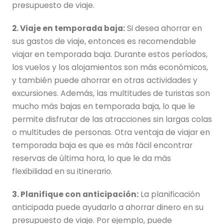
presupuesto de viaje.
2. Viaje en temporada baja:
Si desea ahorrar en
sus gastos de viaje, entonces es recomendable
viajar en temporada baja. Durante estos períodos,
los vuelos y los alojamientos son más económicos,
y también puede ahorrar en otras actividades y
excursiones. Además, las multitudes de turistas son
mucho más bajas en temporada baja, lo que le
permite disfrutar de las atracciones sin largas colas
o multitudes de personas. Otra ventaja de viajar en
temporada baja es que es más fácil encontrar
reservas de última hora, lo que le da más
flexibilidad en su itinerario.
3. Planifique con anticipación:
La planificación
anticipada puede ayudarlo a ahorrar dinero en su
presupuesto de viaje. Por ejemplo, puede