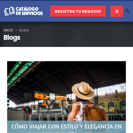
REGISTRA TU NEGOCIO
INICIO
BLOGS
Blogs