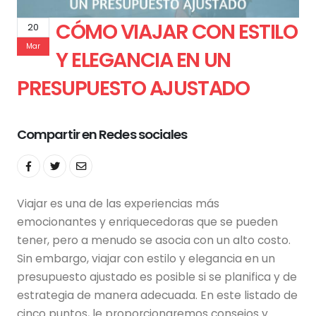
CÓMO VIAJAR CON ESTILO
20
Mar
Y ELEGANCIA EN UN
PRESUPUESTO AJUSTADO
Compartir en Redes sociales
Viajar es una de las experiencias más
emocionantes y enriquecedoras que se pueden
tener, pero a menudo se asocia con un alto costo.
Sin embargo, viajar con estilo y elegancia en un
presupuesto ajustado es posible si se planifica y de
estrategia de manera adecuada. En este listado de
cinco puntos, le proporcionaremos consejos y