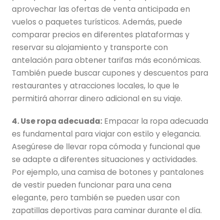
aprovechar las ofertas de venta anticipada en
vuelos o paquetes turísticos. Además, puede
comparar precios en diferentes plataformas y
reservar su alojamiento y transporte con
antelación para obtener tarifas más económicas.
También puede buscar cupones y descuentos para
restaurantes y atracciones locales, lo que le
permitirá ahorrar dinero adicional en su viaje.
4. Use ropa adecuada:
Empacar la ropa adecuada
es fundamental para viajar con estilo y elegancia.
Asegúrese de llevar ropa cómoda y funcional que
se adapte a diferentes situaciones y actividades.
Por ejemplo, una camisa de botones y pantalones
de vestir pueden funcionar para una cena
elegante, pero también se pueden usar con
zapatillas deportivas para caminar durante el día.