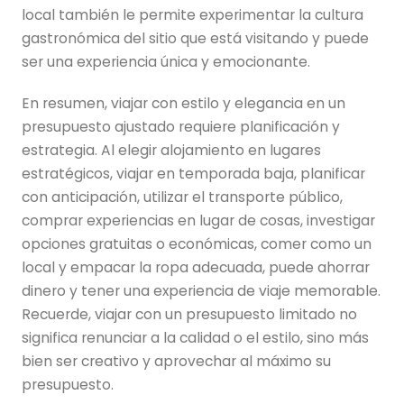
local también le permite experimentar la cultura
gastronómica del sitio que está visitando y puede
ser una experiencia única y emocionante.
En resumen, viajar con estilo y elegancia en un
presupuesto ajustado requiere planificación y
estrategia. Al elegir alojamiento en lugares
estratégicos, viajar en temporada baja, planificar
con anticipación, utilizar el transporte público,
comprar experiencias en lugar de cosas, investigar
opciones gratuitas o económicas, comer como un
local y empacar la ropa adecuada, puede ahorrar
dinero y tener una experiencia de viaje memorable.
Recuerde, viajar con un presupuesto limitado no
significa renunciar a la calidad o el estilo, sino más
bien ser creativo y aprovechar al máximo su
presupuesto.