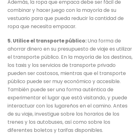
Además, la ropa que empaca debe ser fácil de
combinar y hacer juego con la mayoría de su
vestuario para que pueda reducir la cantidad de
ropa que necesita empacar.
5. Utilice el transporte público:
Una forma de
ahorrar dinero en su presupuesto de viaje es utilizar
el transporte público. En la mayoría de los destinos,
los taxis y los servicios de transporte privado
pueden ser costosos, mientras que el transporte
público puede ser muy económico y accesible.
También puede ser una forma auténtica de
experimentar el lugar que está visitando, y puede
interactuar con los lugareños en el camino. Antes
de su viaje, investigue sobre los horarios de los
trenes y los autobuses, así como sobre los
diferentes boletos y tarifas disponibles.