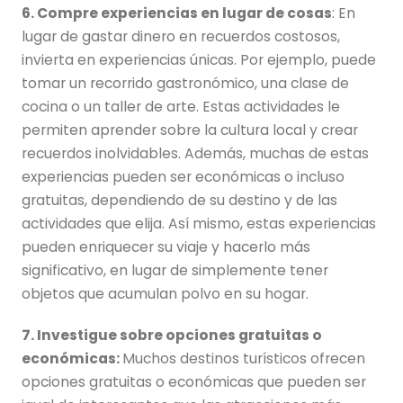
6. Compre experiencias en lugar de cosas
: En
lugar de gastar dinero en recuerdos costosos,
invierta en experiencias únicas. Por ejemplo, puede
tomar un recorrido gastronómico, una clase de
cocina o un taller de arte. Estas actividades le
permiten aprender sobre la cultura local y crear
recuerdos inolvidables. Además, muchas de estas
experiencias pueden ser económicas o incluso
gratuitas, dependiendo de su destino y de las
actividades que elija. Así mismo, estas experiencias
pueden enriquecer su viaje y hacerlo más
significativo, en lugar de simplemente tener
objetos que acumulan polvo en su hogar.
7. Investigue sobre opciones gratuitas o
económicas:
Muchos destinos turísticos ofrecen
opciones gratuitas o económicas que pueden ser