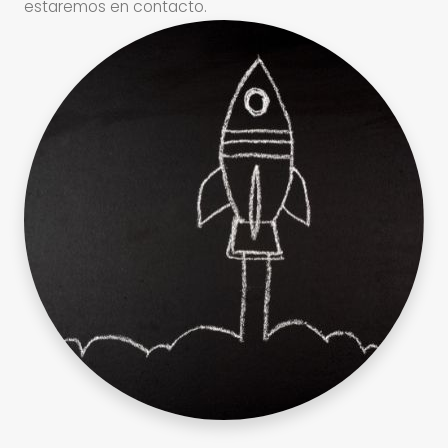
estaremos en contacto.