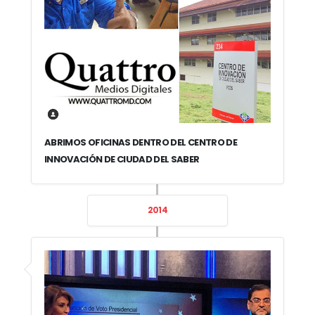
ABRIMOS OFICINAS DENTRO DEL CENTRO DE
INNOVACIÓN DE CIUDAD DEL SABER
2014