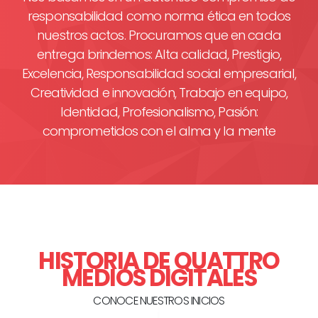
responsabilidad como norma ética en todos
nuestros actos. Procuramos que en cada
entrega brindemos: Alta calidad, Prestigio,
Excelencia, Responsabilidad social empresarial,
Creatividad e innovación, Trabajo en equipo,
Identidad, Profesionalismo, Pasión:
comprometidos con el alma y la mente
HISTORIA DE QUATTRO
MEDIOS DIGITALES
CONOCE NUESTROS INICIOS