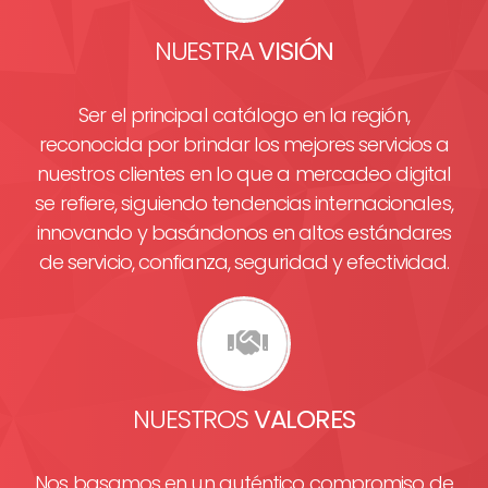
NUESTRA
VISIÓN
Ser el principal catálogo en la región,
reconocida por brindar los mejores servicios a
nuestros clientes en lo que a mercadeo digital
se refiere, siguiendo tendencias internacionales,
innovando y basándonos en altos estándares
de servicio, confianza, seguridad y efectividad.
NUESTROS
VALORES
Nos basamos en un auténtico compromiso de