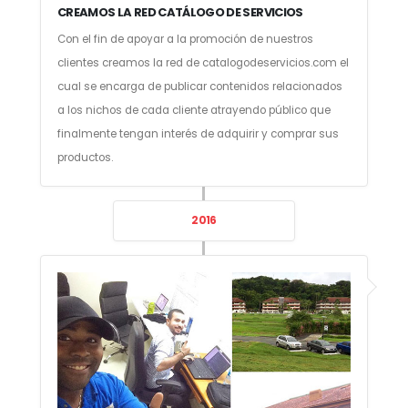
CREAMOS LA RED CATÁLOGO DE SERVICIOS
Con el fin de apoyar a la promoción de nuestros
clientes creamos la red de catalogodeservicios.com el
cual se encarga de publicar contenidos relacionados
a los nichos de cada cliente atrayendo público que
finalmente tengan interés de adquirir y comprar sus
productos.
2016