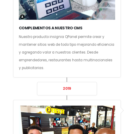
COMPLEMENTOS A NUESTRO CMS
Nuestro producto insignia QPanel permite crear y
mantener sitios web de todo tipo mejorando eficiencia
y agregando valor a nuestros clientes. Desde
emprendedores, restaurantes hasta multinacionales
y publicitarias.
2019