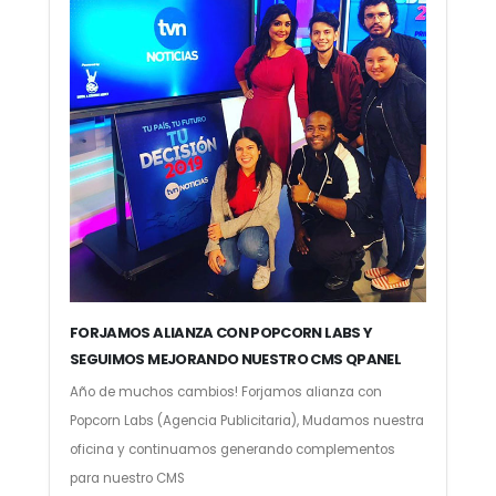
FORJAMOS ALIANZA CON POPCORN LABS Y
SEGUIMOS MEJORANDO NUESTRO CMS QPANEL
Año de muchos cambios! Forjamos alianza con
Popcorn Labs (Agencia Publicitaria), Mudamos nuestra
oficina y continuamos generando complementos
para nuestro CMS