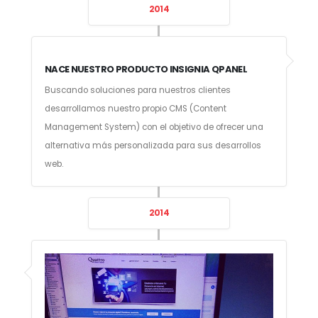
2014
NACE NUESTRO PRODUCTO INSIGNIA QPANEL
Buscando soluciones para nuestros clientes
desarrollamos nuestro propio CMS (Content
Management System) con el objetivo de ofrecer una
alternativa más personalizada para sus desarrollos
web.
2014