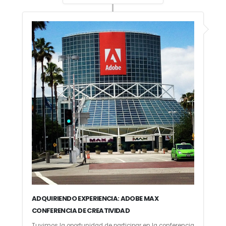
ADQUIRIENDO EXPERIENCIA: ADOBE MAX
CONFERENCIA DE CREATIVIDAD
Tuvimos la oportunidad de participar en la conferencia