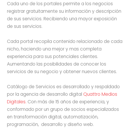
Cada uno de los portales permite a los negocios
registrar gratuitamente su información y descripción
de sus servicios. Recibiendo una mayor exposición
de sus servicios.
Cada portal recopila contenido relacionado de cada
nicho, haciendo una mejor y mas completa
experiencia para sus potenciales clientes.
Aumentando las posibilidades de conocer los
servicios de su negocio y obtener nuevos clientes.
Catálogo de Servicios es desarrollado y respaldado
por la agencia de desarrollo digital
Quattro Medios
Digitales.
Con más de 15 años de experiencia, y
conformado por un grupo de socios especializados
en transformación digital, automatización,
programación, desarrollo y diseño web.