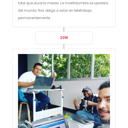
total que duraría meses. La incertidumbre se apodera
del mundo. Nos obliga a estar en teletrabajo
permanentemente.
2019