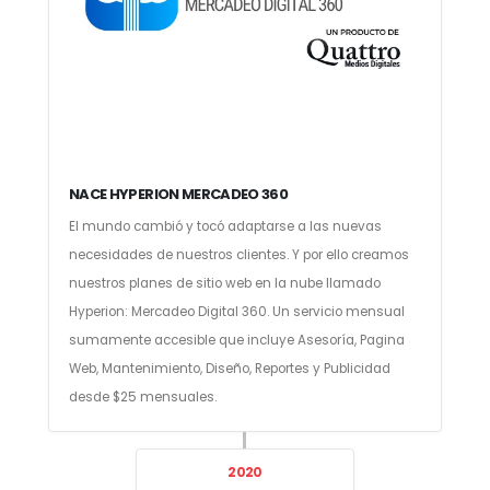
NACE HYPERION MERCADEO 360
El mundo cambió y tocó adaptarse a las nuevas
necesidades de nuestros clientes. Y por ello creamos
nuestros planes de sitio web en la nube llamado
Hyperion: Mercadeo Digital 360. Un servicio mensual
sumamente accesible que incluye Asesoría, Pagina
Web, Mantenimiento, Diseño, Reportes y Publicidad
desde $25 mensuales.
2020