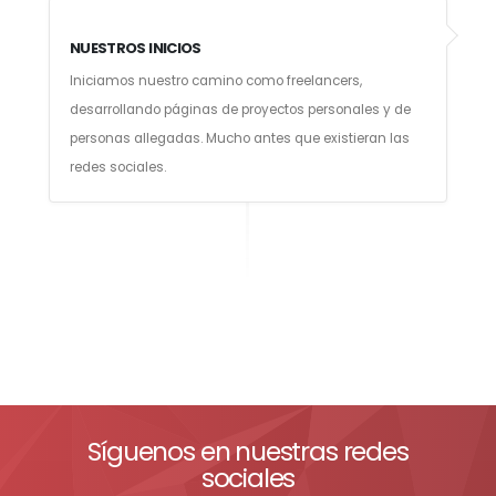
NUESTROS INICIOS
Iniciamos nuestro camino como freelancers,
desarrollando páginas de proyectos personales y de
personas allegadas. Mucho antes que existieran las
redes sociales.
Síguenos en nuestras redes
sociales