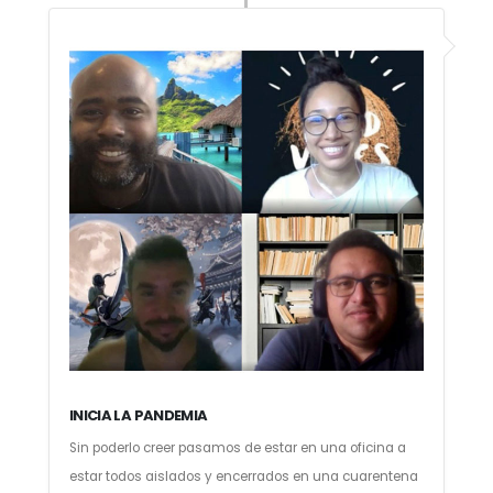
INICIA LA PANDEMIA
Sin poderlo creer pasamos de estar en una oficina a
estar todos aislados y encerrados en una cuarentena