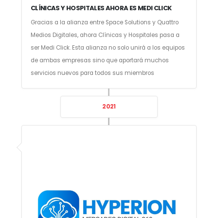
CLÍNICAS Y HOSPITALES AHORA ES MEDI CLICK
Gracias a la alianza entre Space Solutions y Quattro
Medios Digitales, ahora Clínicas y Hospitales pasa a
ser Medi Click. Esta alianza no solo unirá a los equipos
de ambas empresas sino que aportará muchos
servicios nuevos para todos sus miembros
2021