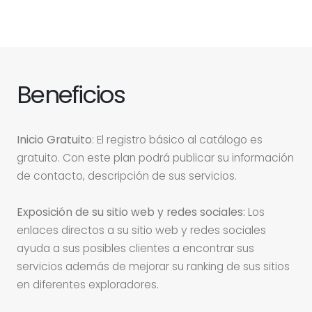
Beneficios
Inicio Gratuito
: El registro básico al catálogo es
gratuito. Con este plan podrá publicar su información
de contacto, descripción de sus servicios.
Exposición de su sitio web y redes sociales:
Los
enlaces directos a su sitio web y redes sociales
ayuda a sus posibles clientes a encontrar sus
servicios además de mejorar su ranking de sus sitios
en diferentes exploradores.