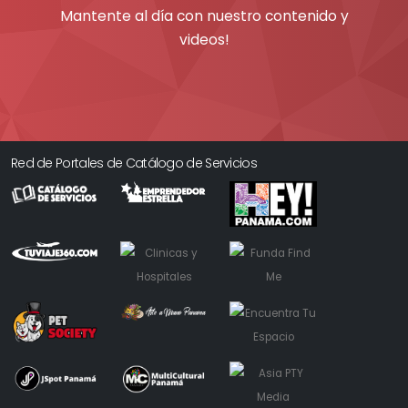
Mantente al día con nuestro contenido y
videos!
Red de Portales de Catálogo de Servicios