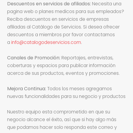
Descuentos en servicios de afiliados:
Necesita una
pagina web o planes medicos para sus empleados?
Reciba descuentos en servicios de empresas
afiliadas al Catálogo de Servicios. Si desea ofrecer
descuentos a miembros por favor contactarnos
a
info@catalogodeservicios.com
.
Canales de Promoción:
Reportajes, entrevistas,
coberturas y espacios para publicar información
acerca de sus productos, eventos y promociones.
Mejora Continua:
Todos los meses agregamos
nuevas funcionalidades para su negocio y productos
Nuestro equipo esta comprometido en que su
negocio alcance el éxito, así que si hay algo más
que podamos hacer solo responda este correo y