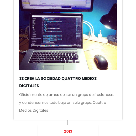
SE CREA LA SOCIEDAD QUATTRO MEDIOS
DIGITALES
Oficialmente dejamos de ser un grupo de freelancers
y condensamos todo bajo un solo grupo. Quattro
Medios Digitales
2013