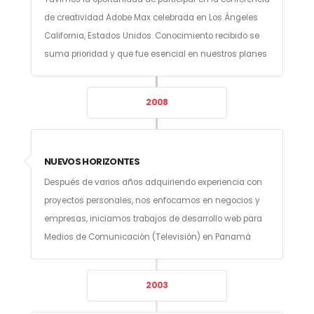
de creatividad Adobe Max celebrada en Los Ángeles
California, Estados Unidos. Conocimiento recibido se
suma prioridad y que fue esencial en nuestros planes
2008
NUEVOS HORIZONTES
Después de varios años adquiriendo experiencia con
proyectos personales, nos enfocamos en negocios y
empresas, iniciamos trabajos de desarrollo web para
Medios de Comunicación (Televisión) en Panamá
2003