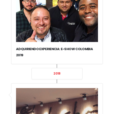
ADQUIRIENDO EXPERIENCIA: E-SHOW COLOMBIA
2019
2018