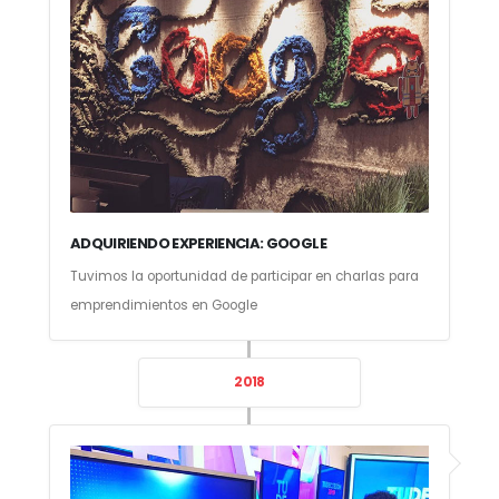
ADQUIRIENDO EXPERIENCIA: GOOGLE
Tuvimos la oportunidad de participar en charlas para
emprendimientos en Google
2018