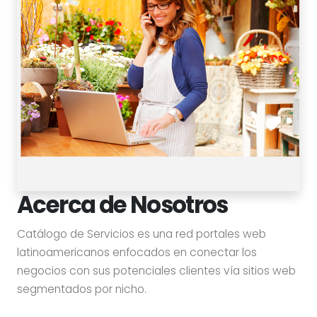
Acerca de Nosotros
Catálogo de Servicios es una red portales web
latinoamericanos enfocados en conectar los
negocios con sus potenciales clientes vía sitios web
segmentados por nicho.