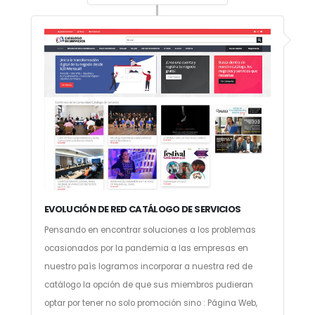
EVOLUCIÓN DE RED CATÁLOGO DE SERVICIOS
Pensando en encontrar soluciones a los problemas
ocasionados por la pandemia a las empresas en
nuestro país logramos incorporar a nuestra red de
catálogo la opción de que sus miembros pudieran
optar por tener no solo promoción sino : Página Web,