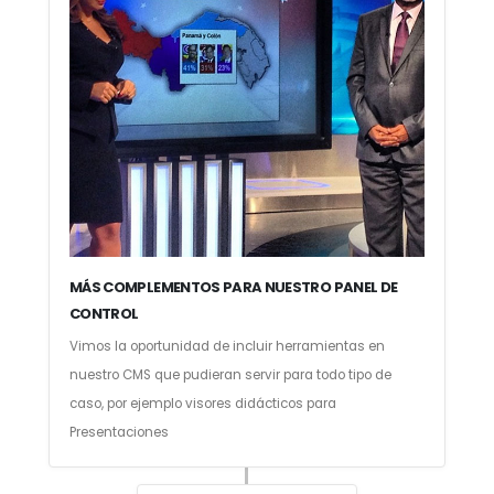
MÁS COMPLEMENTOS PARA NUESTRO PANEL DE
CONTROL
Vimos la oportunidad de incluir herramientas en
nuestro CMS que pudieran servir para todo tipo de
caso, por ejemplo visores didácticos para
Presentaciones