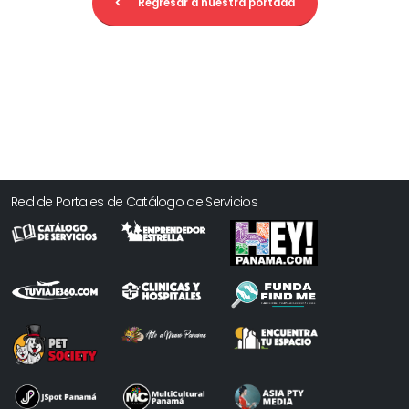
Regresar a nuestra portada
Red de Portales de Catálogo de Servicios