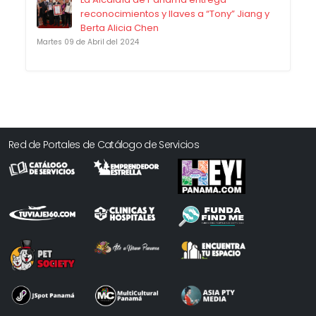
reconocimientos y llaves a “Tony” Jiang y
Berta Alicia Chen
Martes 09 de Abril del 2024
Red de Portales de Catálogo de Servicios