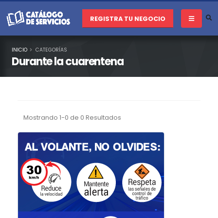
REGISTRA TU NEGOCIO
INICIO
CATEGORÍAS
Durante la cuarentena
Mostrando 1-0 de 0 Resultados